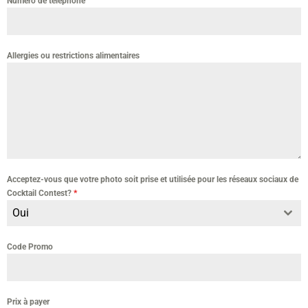
Numéro de téléphone
Allergies ou restrictions alimentaires
Acceptez-vous que votre photo soit prise et utilisée pour les réseaux sociaux de
Cocktail Contest?
*
Oui
Code Promo
Prix à payer