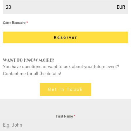
EUR
Carte Bancaire
*
Réserver
WANT TO KNOW MORE?
You have questions or want to ask about your future event?
Contact me for all the details!
Get In Touch
First Name
*