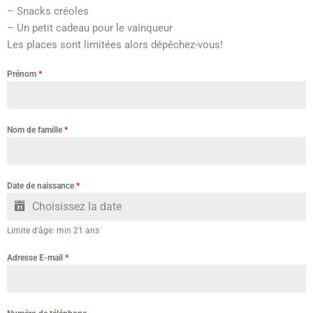
– Snacks créoles
– Un petit cadeau pour le vainqueur
Les places sont limitées alors dépêchez-vous!
Prénom
*
Nom de famille
*
Date de naissance
*
Limite d'âge: min 21 ans
Adresse E-mail
*